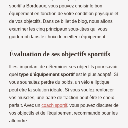
sportif à Bordeaux, vous pouvez choisir le bon
équipement en fonction de votre condition physique et
de vos objectifs. Dans ce billet de blog, nous allons
examiner les cinq principaux sous-titres qui vous
guideront dans le choix du meilleur équipement.
Évaluation de ses objectifs sportifs
Il est important de déterminer ses objectifs pour savoir
quel
type d'équipement sportif
est le plus adapté. Si
vous souhaitez perdre du poids, un vélo elliptique
peut être la solution idéale. Si vous voulez renforcer
vos muscles, une barre de traction peut être le choix
parfait. Avec un
coach sportif
, vous pouvez discuter de
vos objectifs et de l'équipement recommandé pour les
atteindre.