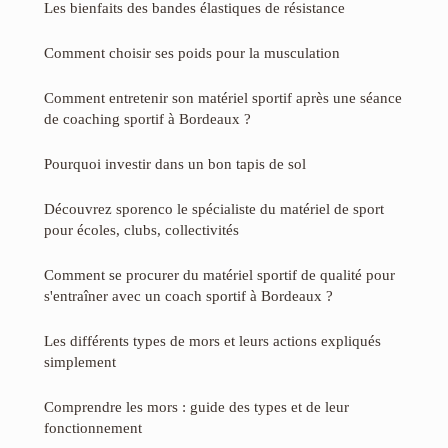
Les bienfaits des bandes élastiques de résistance
Comment choisir ses poids pour la musculation
Comment entretenir son matériel sportif après une séance
de coaching sportif à Bordeaux ?
Pourquoi investir dans un bon tapis de sol
Découvrez sporenco le spécialiste du matériel de sport
pour écoles, clubs, collectivités
Comment se procurer du matériel sportif de qualité pour
s'entraîner avec un coach sportif à Bordeaux ?
Les différents types de mors et leurs actions expliqués
simplement
Comprendre les mors : guide des types et de leur
fonctionnement