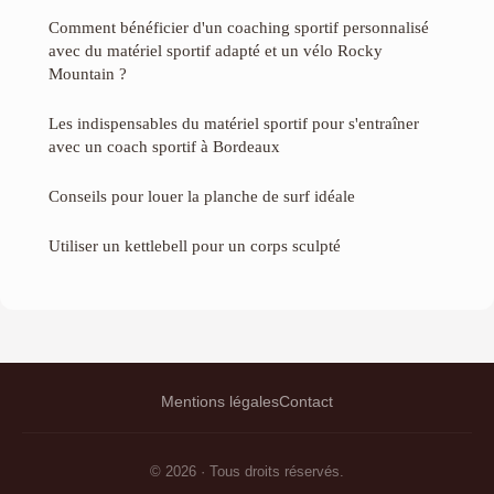
Comment bénéficier d'un coaching sportif personnalisé
avec du matériel sportif adapté et un vélo Rocky
Mountain ?
Les indispensables du matériel sportif pour s'entraîner
avec un coach sportif à Bordeaux
Conseils pour louer la planche de surf idéale
Utiliser un kettlebell pour un corps sculpté
Mentions légales
Contact
© 2026 · Tous droits réservés.