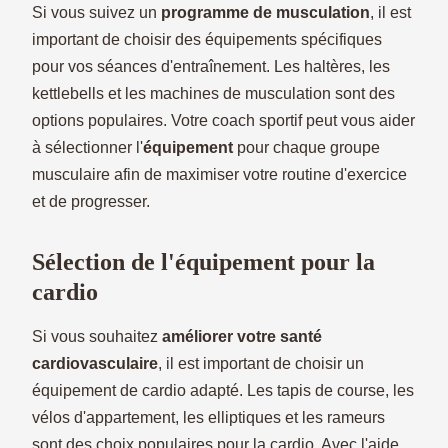
Si vous suivez un
programme de musculation
, il est
important de choisir des équipements spécifiques
pour vos séances d'entraînement. Les haltères, les
kettlebells et les machines de musculation sont des
options populaires. Votre coach sportif peut vous aider
à sélectionner l'
équipement
pour chaque groupe
musculaire afin de maximiser votre routine d'exercice
et de progresser.
Sélection de l'équipement pour la
cardio
Si vous souhaitez
améliorer votre santé
cardiovasculaire
, il est important de choisir un
équipement de cardio adapté. Les tapis de course, les
vélos d'appartement, les elliptiques et les rameurs
sont des choix populaires pour la cardio. Avec l'aide