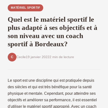
MATÉRIEL SPORTIF
Quel est le matériel sportif le
plus adapté à ses objectifs et à
son niveau avec un coach
sportif à Bordeaux?
Cecile
19 janvier 2022
2 min de lecture
C
Le sport est une discipline qui est pratiquée depuis
des siècles et qui est très bénéfique pour la santé
physique et mentale. Cependant, pour atteindre ses
objectifs et améliorer sa performance, il est essentiel
d'utiliser le matériel sportif approprié. Avec un coach