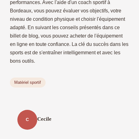
performances. Avec l'aide d'un coach sportif à
Bordeaux, vous pouvez évaluer vos objectifs, votre
niveau de condition physique et choisir l'équipement
adapté. En suivant les conseils présentés dans ce
billet de blog, vous pouvez acheter de l'équipement
en ligne en toute confiance. La clé du succès dans les
sports est de s'entraîner intelligemment et avec les
bons outils.
Matériel sportif
Cecile
C