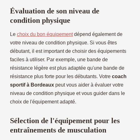
Évaluation de son niveau de
condition physique
Le
choix du bon équipement
dépend également de
votre niveau de condition physique. Si vous êtes
débutant, il est important de choisir des équipements
faciles à utiliser. Par exemple, une bande de
résistance légère est plus adaptée qu'une bande de
résistance plus forte pour les débutants. Votre
coach
sportif à Bordeaux
peut vous aider à évaluer votre
niveau de condition physique et vous guider dans le
choix de l'équipement adapté.
Sélection de l'équipement pour les
entraînements de musculation