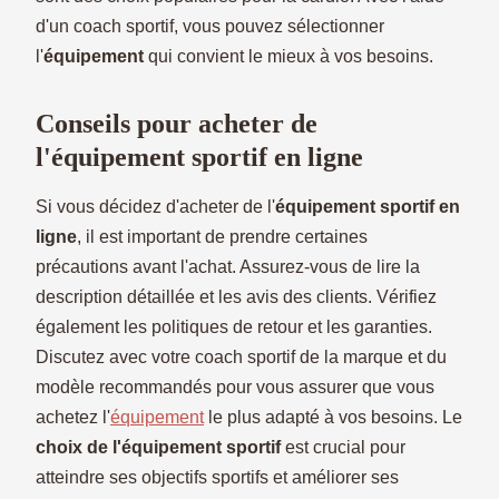
d'un coach sportif, vous pouvez sélectionner
l'
équipement
qui convient le mieux à vos besoins.
Conseils pour acheter de
l'équipement sportif en ligne
Si vous décidez d'acheter de l'
équipement sportif en
ligne
, il est important de prendre certaines
précautions avant l'achat. Assurez-vous de lire la
description détaillée et les avis des clients. Vérifiez
également les politiques de retour et les garanties.
Discutez avec votre coach sportif de la marque et du
modèle recommandés pour vous assurer que vous
achetez l'
équipement
le plus adapté à vos besoins. Le
choix de l'équipement sportif
est crucial pour
atteindre ses objectifs sportifs et améliorer ses