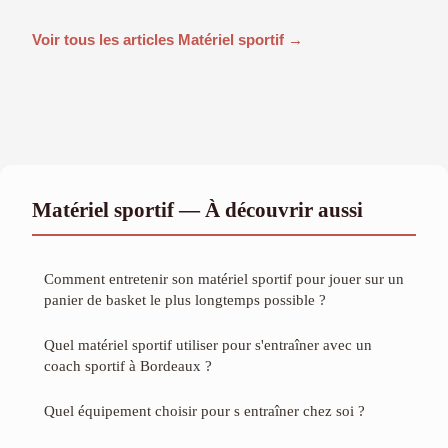
Voir tous les articles Matériel sportif →
Matériel sportif — À découvrir aussi
Comment entretenir son matériel sportif pour jouer sur un
panier de basket le plus longtemps possible ?
Quel matériel sportif utiliser pour s'entraîner avec un
coach sportif à Bordeaux ?
Quel équipement choisir pour s entraîner chez soi ?