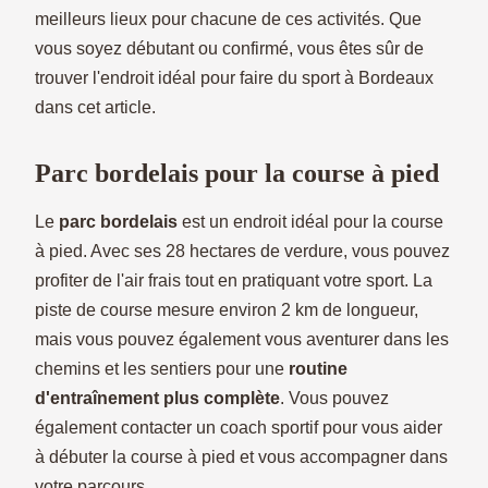
meilleurs lieux pour chacune de ces activités. Que
vous soyez débutant ou confirmé, vous êtes sûr de
trouver l'endroit idéal pour faire du sport à Bordeaux
dans cet article.
Parc bordelais pour la course à pied
Le
parc bordelais
est un endroit idéal pour la course
à pied. Avec ses 28 hectares de verdure, vous pouvez
profiter de l'air frais tout en pratiquant votre sport. La
piste de course mesure environ 2 km de longueur,
mais vous pouvez également vous aventurer dans les
chemins et les sentiers pour une
routine
d'entraînement plus complète
. Vous pouvez
également contacter un coach sportif pour vous aider
à débuter la course à pied et vous accompagner dans
votre parcours.