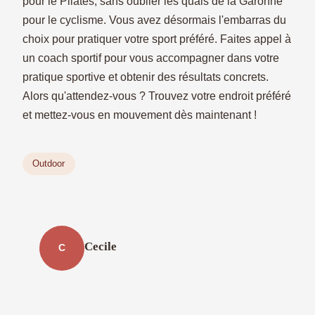
pour le Pilates, sans oublier les quais de la Garonne
pour le cyclisme. Vous avez désormais l'embarras du
choix pour pratiquer votre sport préféré. Faites appel à
un coach sportif pour vous accompagner dans votre
pratique sportive et obtenir des résultats concrets.
Alors qu'attendez-vous ? Trouvez votre endroit préféré
et mettez-vous en mouvement dès maintenant !
Outdoor
Cecile
C