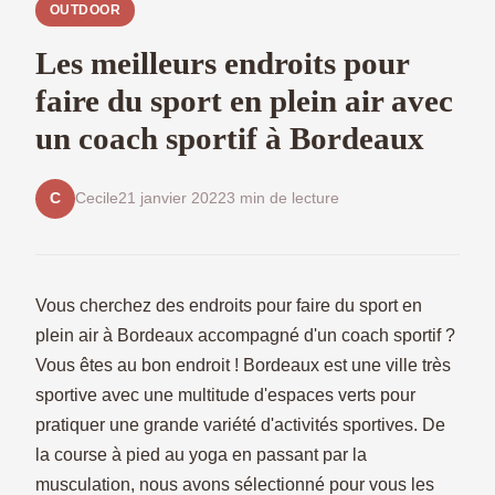
OUTDOOR
Les meilleurs endroits pour
faire du sport en plein air avec
un coach sportif à Bordeaux
Cecile
21 janvier 2022
3 min de lecture
C
Vous cherchez des endroits pour faire du sport en
plein air à Bordeaux accompagné d'un coach sportif ?
Vous êtes au bon endroit ! Bordeaux est une ville très
sportive avec une multitude d'espaces verts pour
pratiquer une grande variété d'activités sportives. De
la course à pied au yoga en passant par la
musculation, nous avons sélectionné pour vous les