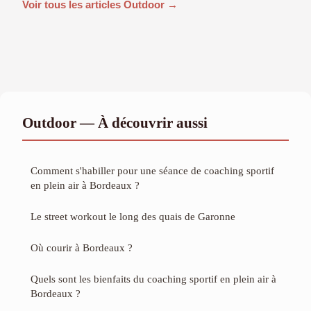
Voir tous les articles Outdoor →
Outdoor — À découvrir aussi
Comment s'habiller pour une séance de coaching sportif
en plein air à Bordeaux ?
Le street workout le long des quais de Garonne
Où courir à Bordeaux ?
Quels sont les bienfaits du coaching sportif en plein air à
Bordeaux ?