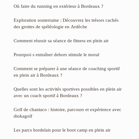
Où faire du running en extérieur à Bordeaux ?
Exploration souterraine : Découvrez les trésors cachés
des grottes de spéléologie en Ardèche
Comment réussir sa séance de fitness en plein air
Pourquoi s entraîner dehors stimule le moral
Comment se préparer à une séance de coaching sportif
en plein air à Bordeaux ?
Quelles sont les activités sportives possibles en plein air
avec un coach sportif à Bordeaux ?
Golf de chantaco : histoire, parcours et expérience avec
diokagolf
Les parcs bordelais pour le boot camp en plein air