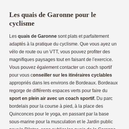
Les quais de Garonne pour le
cyclisme
Les
quais de Garonne
sont plats et parfaitement
adaptés à la pratique du cyclisme. Que vous ayez un
vélo de route ou un VTT, vous pouvez profiter des
magnifiques paysages tout en faisant de l'exercice.
Vous pouvez également contacter un coach sportif
pour vous c
onseiller sur les itinéraires cyclables
appropriés dans les environs de Bordeaux. Bordeaux
regorge de différents espaces verts pour faire du
sport en plein air avec un coach sportif.
Du parc
bordelais pour la course à pied, à la place des
Quinconces pour le yoga, en passant par la base
sous-marine pour la musculation et le Jardin public