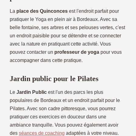
La
place des Quinconces
est l'endroit parfait pour
pratiquer le Yoga en plein air à Bordeaux. Avec sa
belle fontaine, ses arbres et ses pelouses vertes, c'est
un endroit paisible pour se détendre et se connecter
avec la nature en pratiquant cette activité. Vous
pouvez contacter un
professeur de yoga
pour vous
accompagner dans cette pratique.
Jardin public pour le Pilates
Le
Jardin Public
est l'un des parcs les plus
populaires de Bordeaux et un endroit parfait pour le
Pilates. Avec son cadre pittoresque, vous pourrez
pratiquer ces exercices en douceur dans une
ambiance tranquille. Vous pouvez également avoir
des
séances de coaching
adaptées à votre niveau.