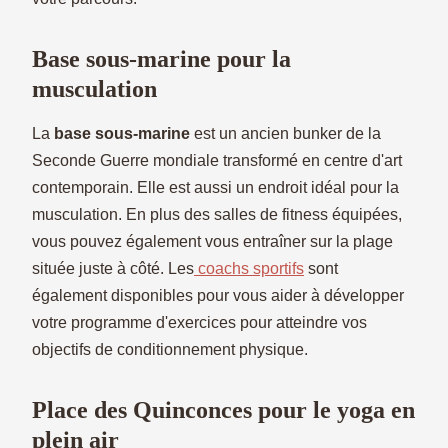
Base sous-marine pour la
musculation
La
base sous-marine
est un ancien bunker de la
Seconde Guerre mondiale transformé en centre d'art
contemporain. Elle est aussi un endroit idéal pour la
musculation. En plus des salles de fitness équipées,
vous pouvez également vous entraîner sur la plage
située juste à côté. Les
coachs sportifs
sont
également disponibles pour vous aider à développer
votre programme d'exercices pour atteindre vos
objectifs de conditionnement physique.
Place des Quinconces pour le yoga en
plein air