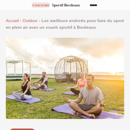
Accueil
›
Outdoor
›
Les meilleurs endroits pour faire du sport
en plein air avec un coach sportif à Bordeaux