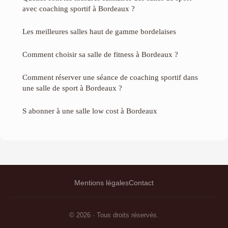
avec coaching sportif à Bordeaux ?
Les meilleures salles haut de gamme bordelaises
Comment choisir sa salle de fitness à Bordeaux ?
Comment réserver une séance de coaching sportif dans
une salle de sport à Bordeaux ?
S abonner à une salle low cost à Bordeaux
Mentions légales
Contact
© 2026 · Tous droits réservés.