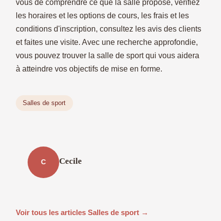
vous de comprendre ce que la salle propose, vérifiez
les horaires et les options de cours, les frais et les
conditions d'inscription, consultez les avis des clients
et faites une visite. Avec une recherche approfondie,
vous pouvez trouver la salle de sport qui vous aidera
à atteindre vos objectifs de mise en forme.
Salles de sport
Cecile
C
Voir tous les articles Salles de sport →