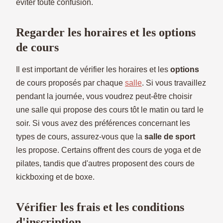
éviter toute confusion.
Regarder les horaires et les options
de cours
Il est important de vérifier les horaires et les
options
de cours proposés par chaque
salle
. Si vous travaillez
pendant la journée, vous voudrez peut-être choisir
une salle qui propose des cours tôt le matin ou tard le
soir. Si vous avez des préférences concernant les
types de cours, assurez-vous que la
salle de sport
les propose. Certains offrent des cours de yoga et de
pilates, tandis que d'autres proposent des cours de
kickboxing et de boxe.
Vérifier les frais et les conditions
d'inscription