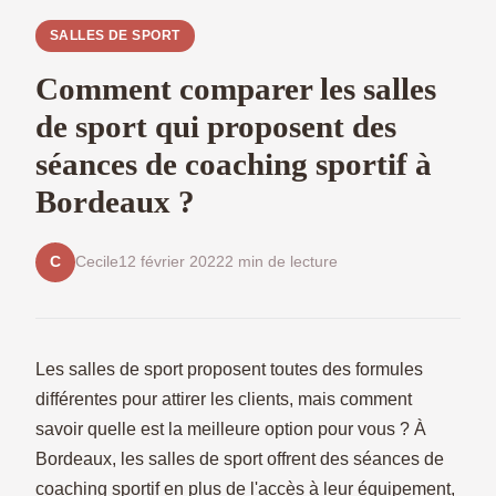
SALLES DE SPORT
Comment comparer les salles
de sport qui proposent des
séances de coaching sportif à
Bordeaux ?
Cecile
12 février 2022
2 min de lecture
C
Les salles de sport proposent toutes des formules
différentes pour attirer les clients, mais comment
savoir quelle est la meilleure option pour vous ? À
Bordeaux, les salles de sport offrent des séances de
coaching sportif en plus de l'accès à leur équipement,