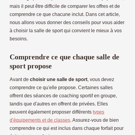
mais il peut être difficile de comparer les offres et de
comprendre ce que chacune inclut. Dans cet article,
nous allons vous donner des conseils pour vous aider
à choisir la salle de sport qui convient le mieux à vos
besoins.
Comprendre ce que chaque salle de
sport propose
Avant de
choisir une salle de sport
, vous devez
comprendre ce qu'elle propose. Certaines salles
offrent des séances de coaching sportif en groupe,
tandis que d'autres en offrent de privées. Elles
peuvent également proposer différents
types
d'équipements et de classes
. Assurez-vous de bien
comprendre ce qui est inclus dans chaque forfait pour