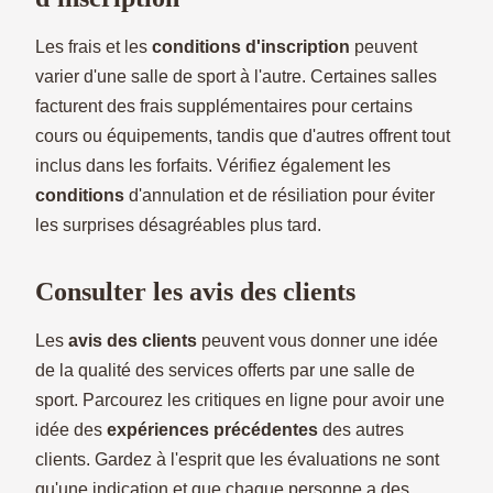
Les frais et les
conditions d'inscription
peuvent
varier d'une salle de sport à l'autre. Certaines salles
facturent des frais supplémentaires pour certains
cours ou équipements, tandis que d'autres offrent tout
inclus dans les forfaits. Vérifiez également les
conditions
d'annulation et de résiliation pour éviter
les surprises désagréables plus tard.
Consulter les avis des clients
Les
avis des clients
peuvent vous donner une idée
de la qualité des services offerts par une salle de
sport. Parcourez les critiques en ligne pour avoir une
idée des
expériences précédentes
des autres
clients. Gardez à l'esprit que les évaluations ne sont
qu'une indication et que chaque personne a des