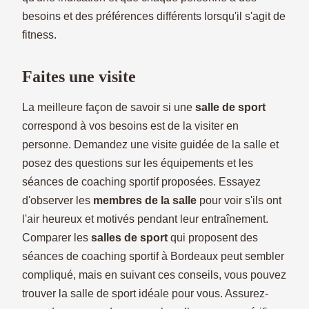
besoins et des préférences différents lorsqu'il s'agit de
fitness.
Faites une visite
La meilleure façon de savoir si une
salle de sport
correspond à vos besoins est de la visiter en
personne. Demandez une visite guidée de la salle et
posez des questions sur les équipements et les
séances de coaching sportif proposées. Essayez
d'observer les
membres de la salle
pour voir s'ils ont
l'air heureux et motivés pendant leur entraînement.
Comparer les
salles de sport
qui proposent des
séances de coaching sportif à Bordeaux peut sembler
compliqué, mais en suivant ces conseils, vous pouvez
trouver la salle de sport idéale pour vous. Assurez-