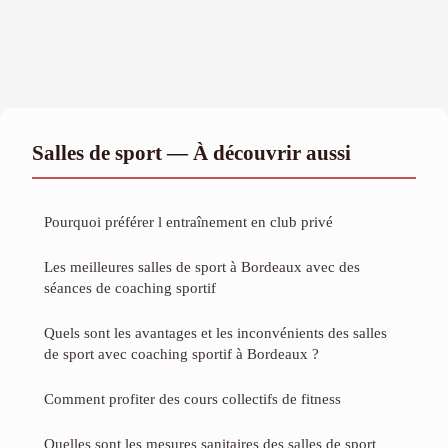
Salles de sport — À découvrir aussi
Pourquoi préférer l entraînement en club privé
Les meilleures salles de sport à Bordeaux avec des
séances de coaching sportif
Quels sont les avantages et les inconvénients des salles
de sport avec coaching sportif à Bordeaux ?
Comment profiter des cours collectifs de fitness
Quelles sont les mesures sanitaires des salles de sport